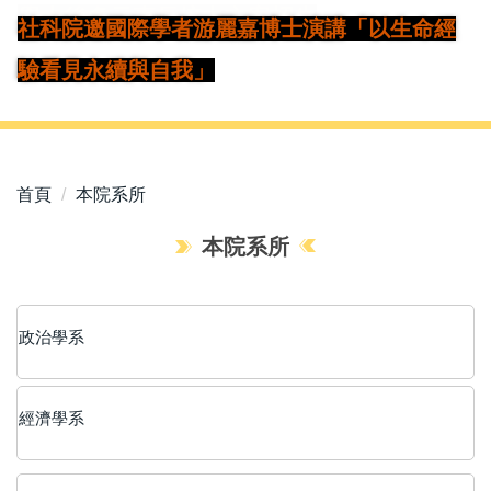
社科院邀國際學者游麗嘉博士演講「以生命
經
驗看見永續與自我」
首頁
本院系所
本院系所
政治學系
經濟學系